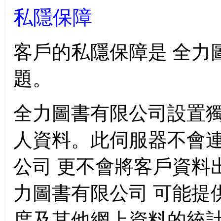
私隱保障
客戶的私隱保障是
全力
題。
全力圖書有限公司
設置
人資料。此伺服器不會
公司
更不會將客戶資料
力圖書有限公司
可能提
度及其他網上資料的統