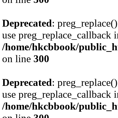
Deprecated
: preg_replace()
use preg_replace_callback i
/home/hkcbbook/public_ht
on line
300
Deprecated
: preg_replace()
use preg_replace_callback i
/home/hkcbbook/public_ht
on line
300