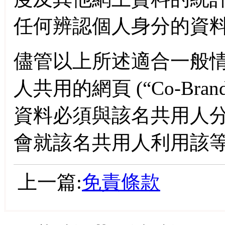
任何辨認個人身分的資
儘管以上所述適合一般
人共用的網頁 (“
Co-Bran
資料必須與該名共用人
會就該名共用人利用該
上一篇:
免責條款