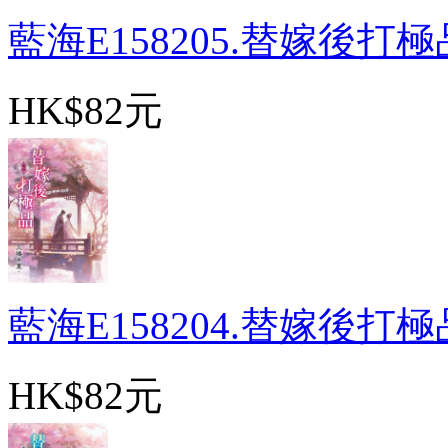
藍海E158205.替嫁後打極品
HK$82元
藍海E158204.替嫁後打極品
HK$82元