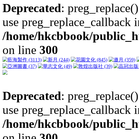
Deprecated
: preg_replace()
use preg_replace_callback i
/home/hkcbbook/public_ht
on line
300
Deprecated
: preg_replace()
use preg_replace_callback i
/home/hkcbbook/public_ht
on line
300