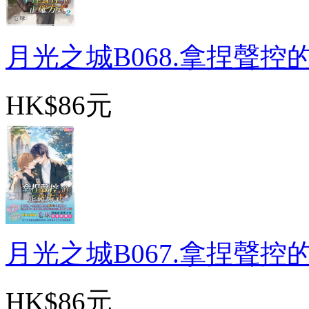
月光之城B068.拿捏聲控的正
HK$86元
月光之城B067.拿捏聲控的正
HK$86元