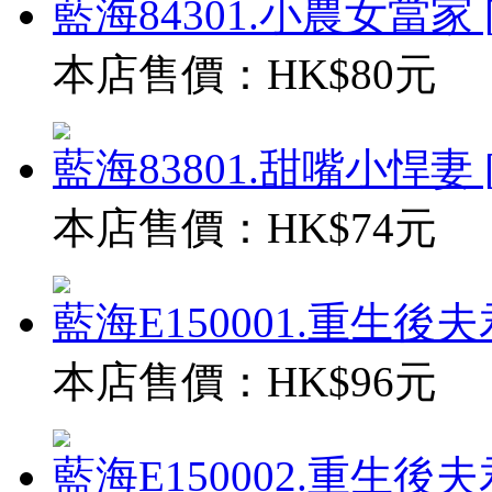
藍海84301.小農女當家 [全
本店售價：
HK$80元
藍海83801.甜嘴小悍妻 [全
本店售價：
HK$74元
藍海E150001.重生後夫君
本店售價：
HK$96元
藍海E150002.重生後夫君