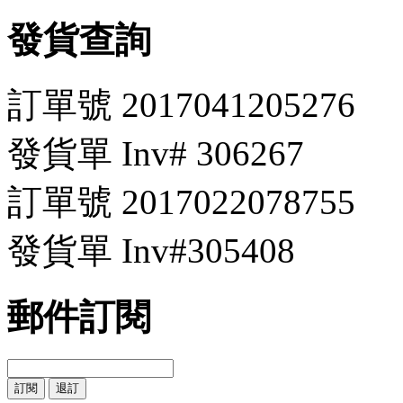
發貨查詢
訂單號 2017041205276
發貨單 Inv# 306267
訂單號 2017022078755
發貨單 Inv#305408
郵件訂閱