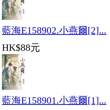
藍海E158902.小燕爾[2]...
HK$88元
藍海E158901.小燕爾[1]...