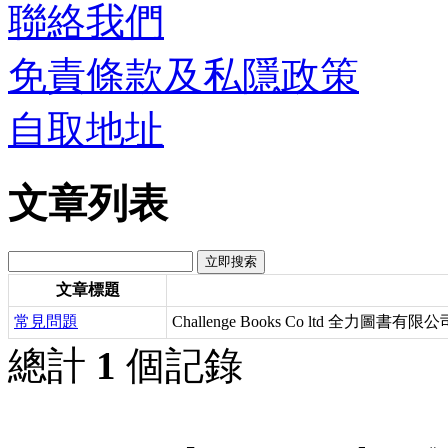
聯絡我們
免責條款及私隱政策
自取地址
文章列表
文章標題
常見問題
Challenge Books Co ltd 全力圖書有限公
總計
1
個記錄