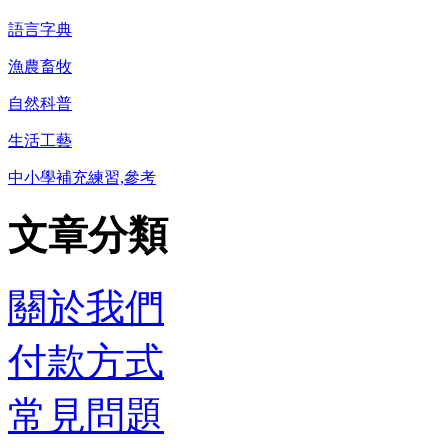
語言字典
漁農畜牧
自然科普
生活工藝
中小學補充練習,參考
文章分類
關於我們
付款方式
常見問題