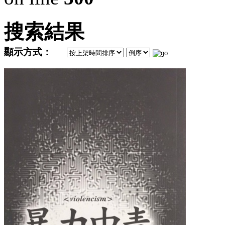
搜索結果
顯示方式：