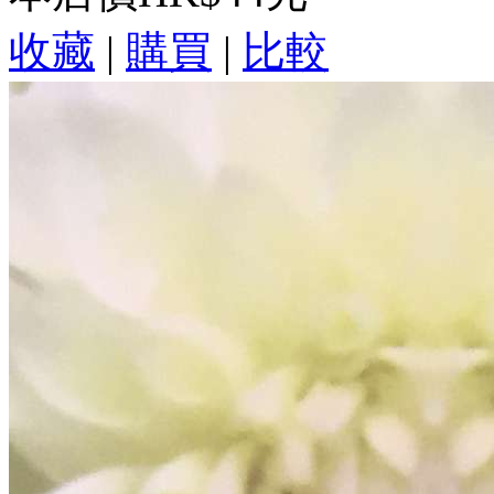
收藏
|
購買
|
比較