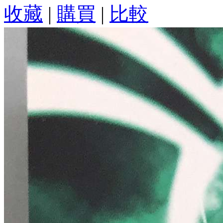
收藏
|
購買
|
比較