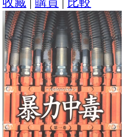
收藏
|
購買
|
比較