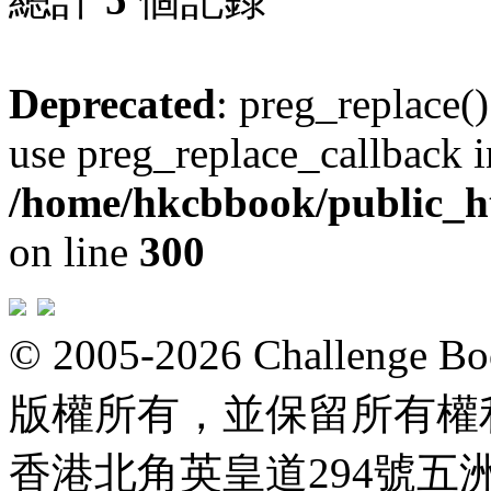
Deprecated
: preg_replace()
use preg_replace_callback i
/home/hkcbbook/public_ht
on line
300
© 2005-2026 Challeng
版權所有，並保留所有權
香港北角英皇道294號五洲大厦