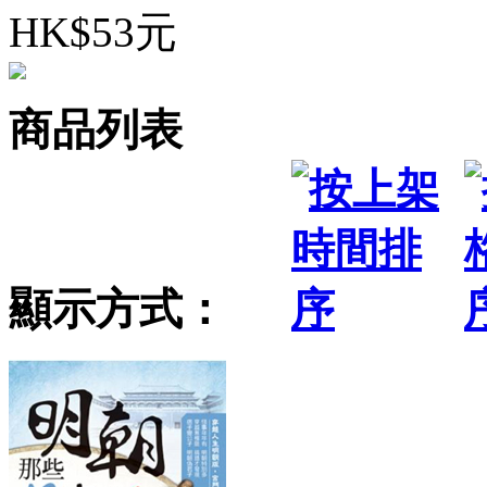
HK$53元
商品列表
顯示方式：