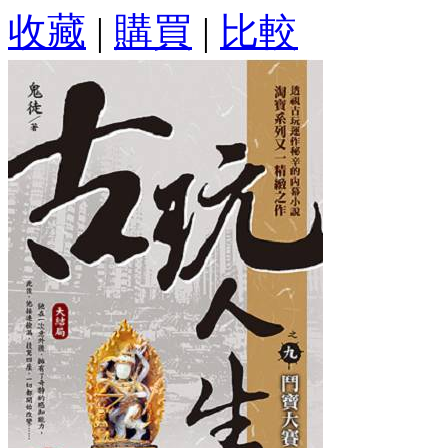
收藏
|
購買
|
比較