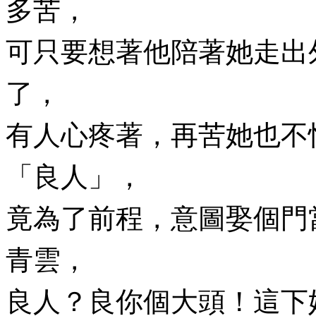
多苦，
可只要想著他陪著她走出
了，
有人心疼著，再苦她也不
「良人」，
竟為了前程，意圖娶個門
青雲，
良人？良你個大頭！這下