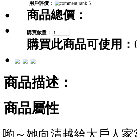
用戶評價：
商品總價：
購買數量：
購買此商品可使用：
商品描述：
商品屬性
喲～她向清越給大戶人家