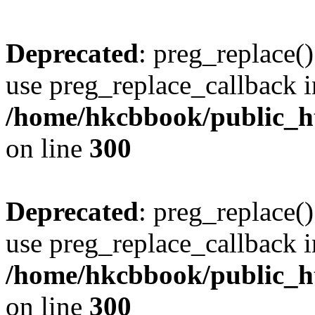
Deprecated
: preg_replace()
use preg_replace_callback i
/home/hkcbbook/public_ht
on line
300
Deprecated
: preg_replace()
use preg_replace_callback i
/home/hkcbbook/public_ht
on line
300