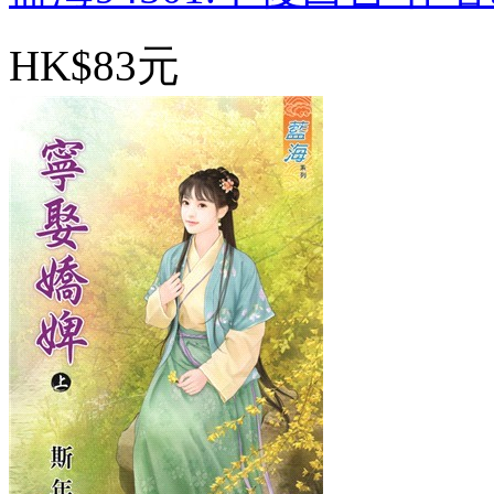
HK$83元