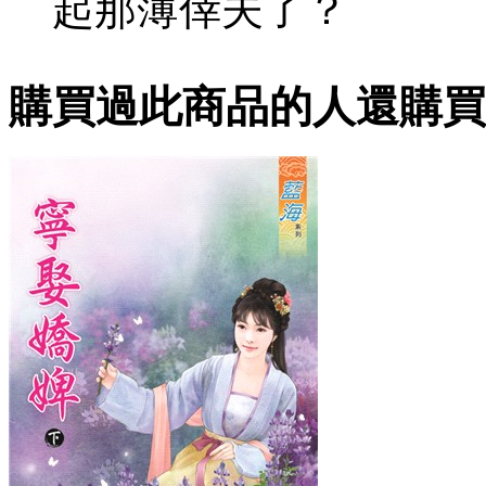
起那薄倖夫了？
購買過此商品的人還購買