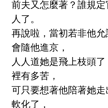
前夫又怎麼著？誰規定
人了。
再說啦，當初若非他允
會隨他進京，
人人道她是飛上枝頭了
裡有多苦，
可只要想著他陪著她走
軟化了，