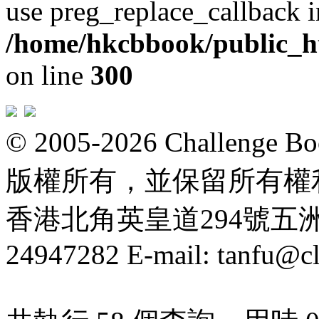
use preg_replace_callback i
/home/hkcbbook/public_ht
on line
300
© 2005-2026 Challeng
版權所有，並保留所有權
香港北角英皇道294號五洲大厦
24947282 E-mail: tanfu@c