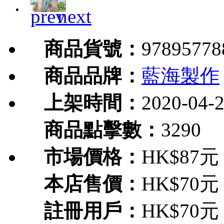
商品貨號：
97895778
商品品牌：
藍海製作
上架時間：
2020-04-
商品點擊數：
3290
市場價格：
HK$87元
本店售價：
HK$70元
註冊用戶：
HK$70元