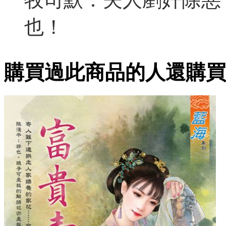
也！
購買過此商品的人還購買