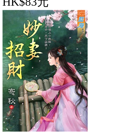
HK$83元