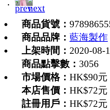
商品貨號：
97898655
商品品牌：
藍海製作
上架時間：
2020-08-
商品點擊數：
3056
市場價格：
HK$90元
本店售價：
HK$72元
註冊用戶：
HK$72元