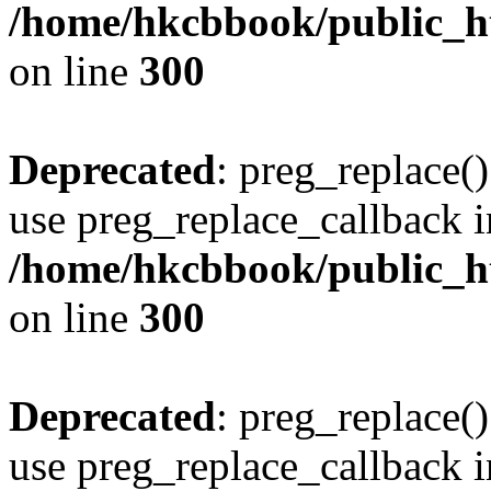
/home/hkcbbook/public_ht
on line
300
Deprecated
: preg_replace()
use preg_replace_callback i
/home/hkcbbook/public_ht
on line
300
Deprecated
: preg_replace()
use preg_replace_callback i