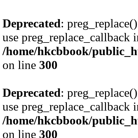
Deprecated
: preg_replace()
use preg_replace_callback i
/home/hkcbbook/public_ht
on line
300
Deprecated
: preg_replace()
use preg_replace_callback i
/home/hkcbbook/public_ht
on line
300