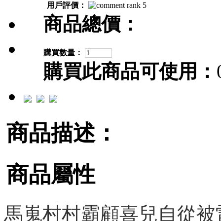
用戶評價：
商品總價：
購買數量：
購買此商品可使用：
商品描述：
商品屬性
馬嵬村村霸顧喜兒自從被