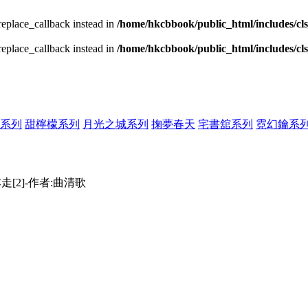
_replace_callback instead in
/home/hkcbbook/public_html/includes/cl
_replace_callback instead in
/home/hkcbbook/public_html/includes/cl
系列
甜檸檬系列
月光之城系列
掬夢春天
宅書舘系列
霓幻鑰系
走[2]-作者:曲清歌