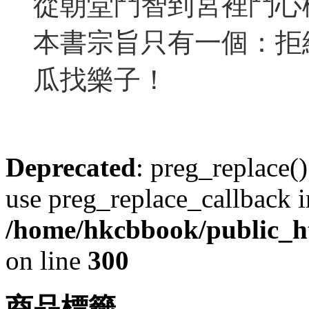
從朝堂鬥智到宮裡鬥心
本書宗旨只有一個：拒
瓜找樂子！
Deprecated
: preg_replace()
use preg_replace_callback i
/home/hkcbbook/public_ht
on line
300
商品標籤