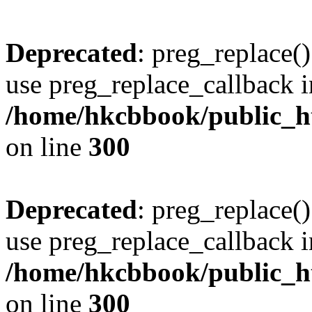
Deprecated
: preg_replace()
use preg_replace_callback i
/home/hkcbbook/public_ht
on line
300
Deprecated
: preg_replace()
use preg_replace_callback i
/home/hkcbbook/public_ht
on line
300