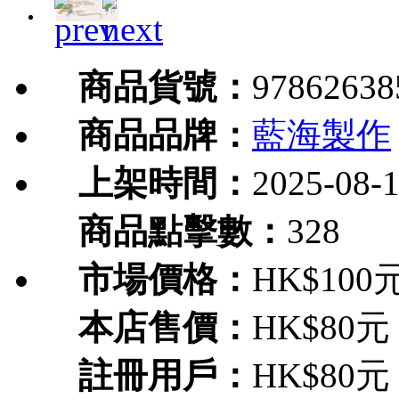
商品貨號：
97862638
商品品牌：
藍海製作
上架時間：
2025-08-
商品點擊數：
328
市場價格：
HK$100
本店售價：
HK$80元
註冊用戶：
HK$80元