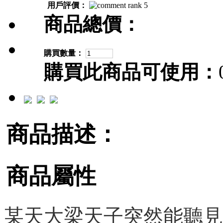
用戶評價：
商品總價：
購買數量：
購買此商品可使用：
商品描述：
商品屬性
某天大梁天子突然能聽見