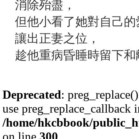
消除殆盡，
但他小看了她對自己的
讓出正妻之位，
趁他重病昏睡時留下和
Deprecated
: preg_replace()
use preg_replace_callback i
/home/hkcbbook/public_ht
on line
300