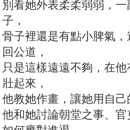
別看她外表柔柔弱弱，一
子，
骨子裡還是有點小脾氣，
回公道，
只是這樣遠遠不夠，在他
壯起來，
他教她作畫，讓她用自己
他和她討論朝堂之事、官