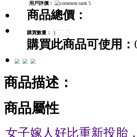
用戶評價：
商品總價：
購買數量：
購買此商品可使用：
商品描述：
商品屬性
女子嫁人好比重新投胎