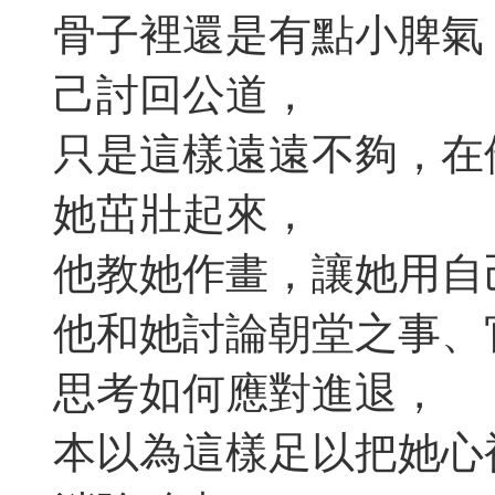
骨子裡還是有點小脾氣
己討回公道，
只是這樣遠遠不夠，在
她茁壯起來，
他教她作畫，讓她用自
他和她討論朝堂之事、
思考如何應對進退，
本以為這樣足以把她心