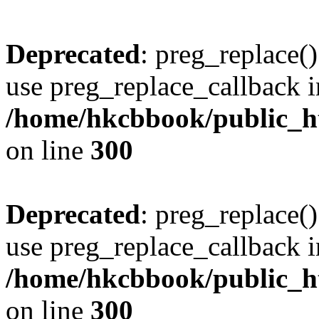
Deprecated
: preg_replace()
use preg_replace_callback i
/home/hkcbbook/public_ht
on line
300
Deprecated
: preg_replace()
use preg_replace_callback i
/home/hkcbbook/public_ht
on line
300