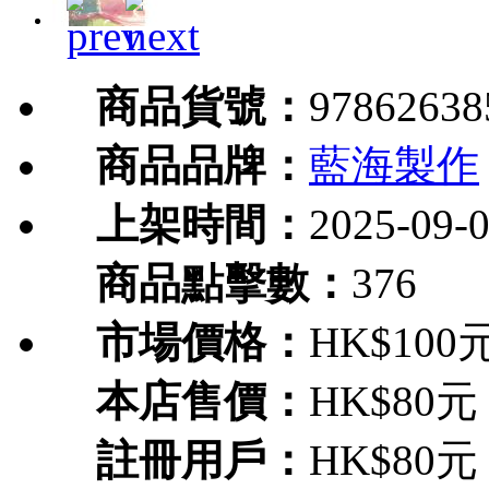
商品貨號：
97862638
商品品牌：
藍海製作
上架時間：
2025-09-
商品點擊數：
376
市場價格：
HK$100
本店售價：
HK$80元
註冊用戶：
HK$80元