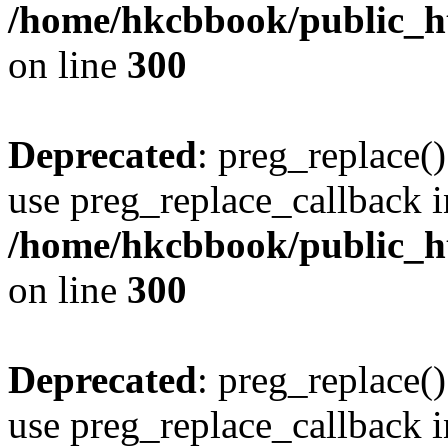
/home/hkcbbook/public_ht
on line
300
Deprecated
: preg_replace()
use preg_replace_callback i
/home/hkcbbook/public_ht
on line
300
Deprecated
: preg_replace()
use preg_replace_callback i