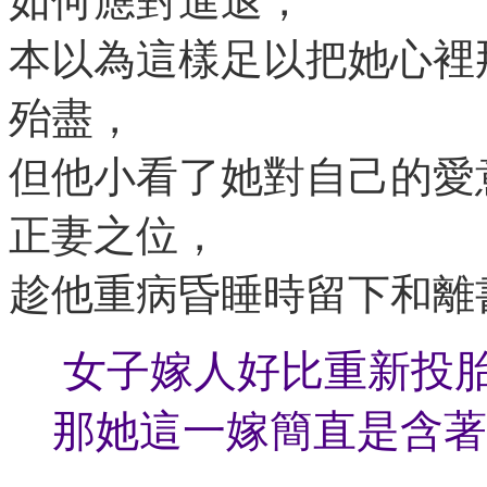
如何應對進退，
本以為這樣足以把她心裡
殆盡，
但他小看了她對自己的愛
正妻之位，
趁他重病昏睡時留下和離
女子嫁人好比重新投
那她這一嫁簡直是含著