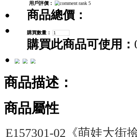
用戶評價：
商品總價：
購買數量：
購買此商品可使用：
商品描述：
商品屬性
E157301-02《萌娃大