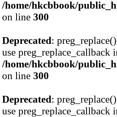
/home/hkcbbook/public_ht
on line
300
Deprecated
: preg_replace()
use preg_replace_callback i
/home/hkcbbook/public_ht
on line
300
Deprecated
: preg_replace()
use preg_replace_callback i