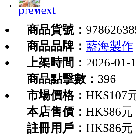
商品貨號：
97862638
商品品牌：
藍海製作
上架時間：
2026-01-
商品點擊數：
396
市場價格：
HK$107
本店售價：
HK$86元
註冊用戶：
HK$86元