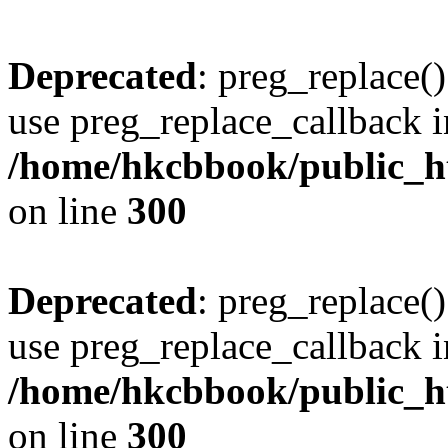
Deprecated
: preg_replace()
use preg_replace_callback i
/home/hkcbbook/public_ht
on line
300
Deprecated
: preg_replace()
use preg_replace_callback i
/home/hkcbbook/public_ht
on line
300