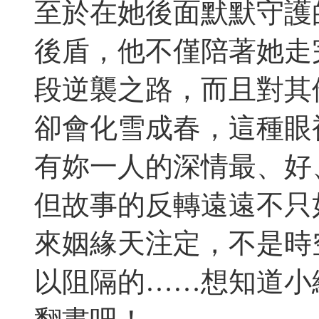
至於在她後面默默守護
後盾，他不僅陪著她走
段逆襲之路，而且對其
卻會化雪成春，這種眼
有妳一人的深情最、好
但故事的反轉遠遠不只
來姻緣天注定，不是時
以阻隔的……想知道小