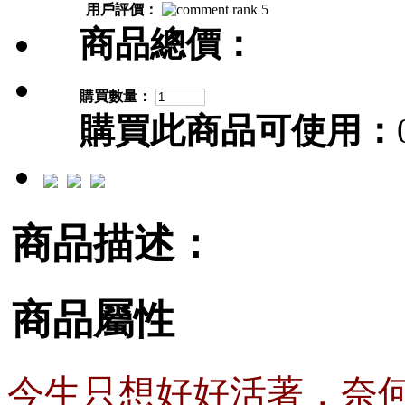
用戶評價：
商品總價：
購買數量：
購買此商品可使用：
商品描述：
商品屬性
今生只想好好活著，奈