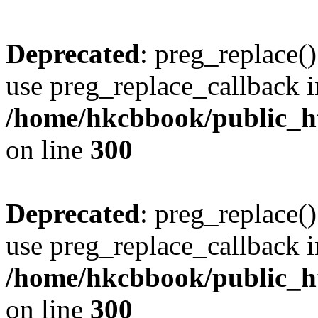
Deprecated
: preg_replace()
use preg_replace_callback i
/home/hkcbbook/public_ht
on line
300
Deprecated
: preg_replace()
use preg_replace_callback i
/home/hkcbbook/public_ht
on line
300