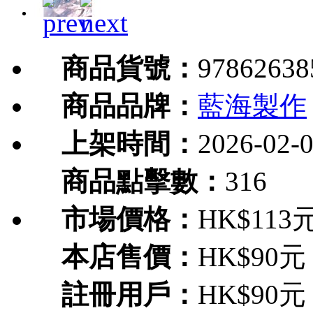
商品貨號：
97862638
商品品牌：
藍海製作
上架時間：
2026-02-
商品點擊數：
316
市場價格：
HK$113
本店售價：
HK$90元
註冊用戶：
HK$90元