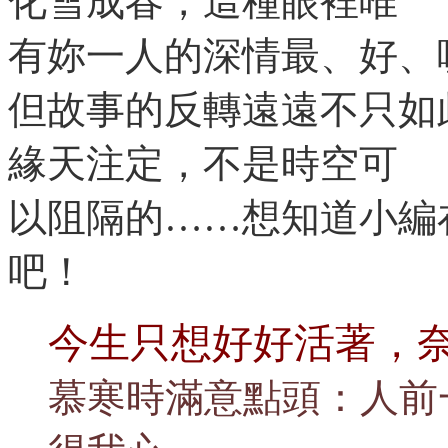
化雪成春，這種眼裡唯
有妳一人的深情最、好、
但故事的反轉遠遠不只如
緣天注定，不是時空可
以阻隔的……想知道小編
吧！
今生只想好好活著，
慕寒時滿意點頭：人前