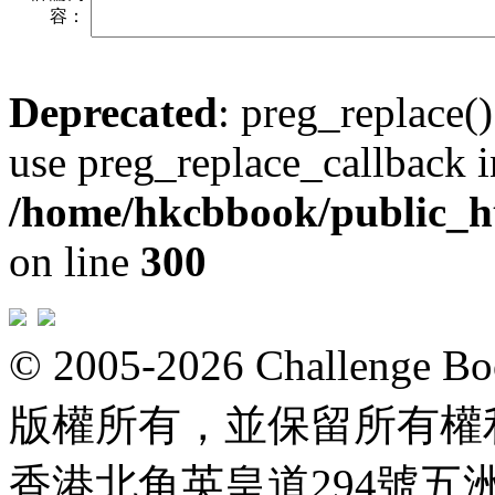
容：
Deprecated
: preg_replace()
use preg_replace_callback i
/home/hkcbbook/public_ht
on line
300
© 2005-2026 Challeng
版權所有，並保留所有權
香港北角英皇道294號五洲大厦