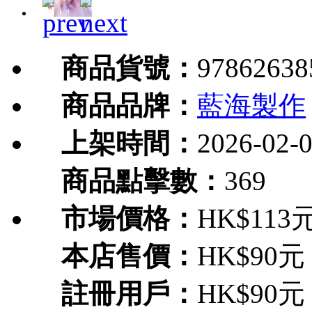
商品貨號：
97862638
商品品牌：
藍海製作
上架時間：
2026-02-
商品點擊數：
369
市場價格：
HK$113
本店售價：
HK$90元
註冊用戶：
HK$90元