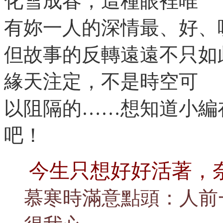
化雪成春，這種眼裡唯
有妳一人的深情最、好、
但故事的反轉遠遠不只如
緣天注定，不是時空可
以阻隔的……想知道小編
吧！
今生只想好好活著，
慕寒時滿意點頭：人前