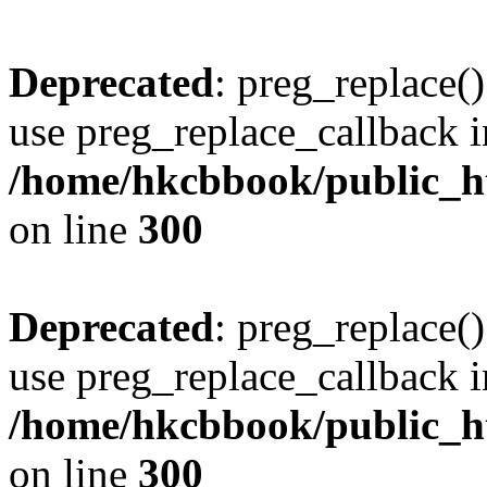
Deprecated
: preg_replace()
use preg_replace_callback i
/home/hkcbbook/public_ht
on line
300
Deprecated
: preg_replace()
use preg_replace_callback i
/home/hkcbbook/public_ht
on line
300