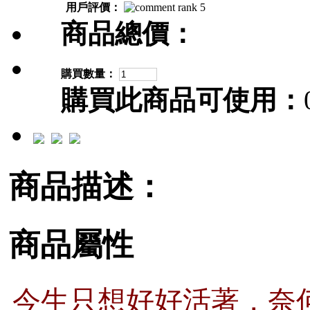
用戶評價：
商品總價：
購買數量：
購買此商品可使用：
商品描述：
商品屬性
今生只想好好活著，奈