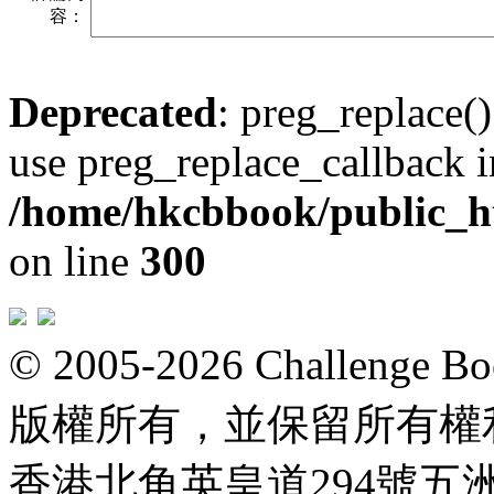
容：
Deprecated
: preg_replace()
use preg_replace_callback i
/home/hkcbbook/public_ht
on line
300
© 2005-2026 Challeng
版權所有，並保留所有權
香港北角英皇道294號五洲大厦