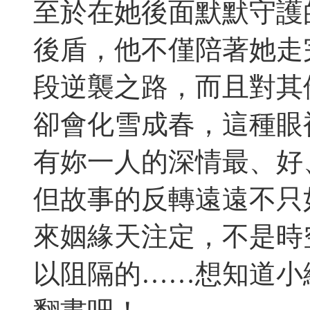
至於在她後面默默守護
後盾，他不僅陪著她走
段逆襲之路，而且對其
卻會化雪成春，這種眼
有妳一人的深情最、好
但故事的反轉遠遠不只
來姻緣天注定，不是時
以阻隔的……想知道小