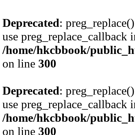
Deprecated
: preg_replace()
use preg_replace_callback i
/home/hkcbbook/public_ht
on line
300
Deprecated
: preg_replace()
use preg_replace_callback i
/home/hkcbbook/public_ht
on line
300