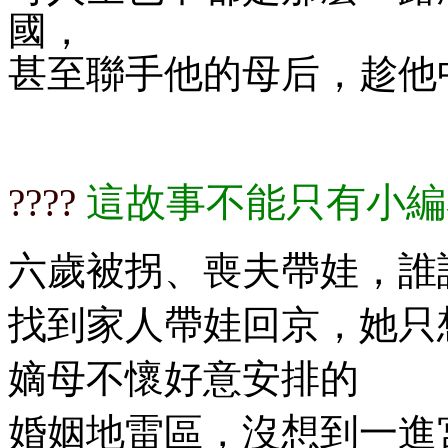
國，
甚至聯手他的母后，趁他
這故事不能只有小編
????​​​
六歲被拐、喪夫帶娃，誰
找到家人帶娃回京，她只
嫡母不懷好意安排的
婚姻地雷區，沒想到一進