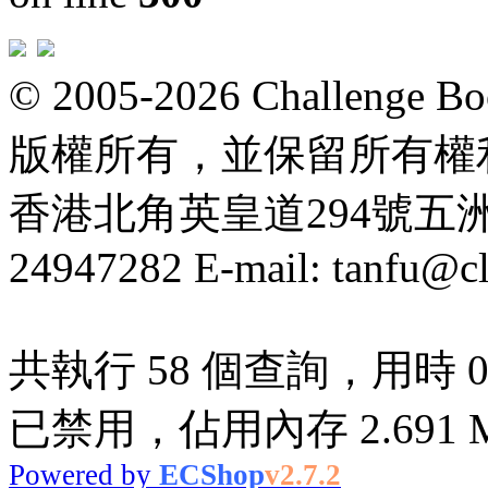
© 2005-2026 Challeng
版權所有，並保留所有權
香港北角英皇道294號五洲大厦
24947282 E-mail: tanfu@c
共執行 58 個查詢，用時 0.1
已禁用，佔用內存 2.691 
Powered by
ECShop
v2.7.2