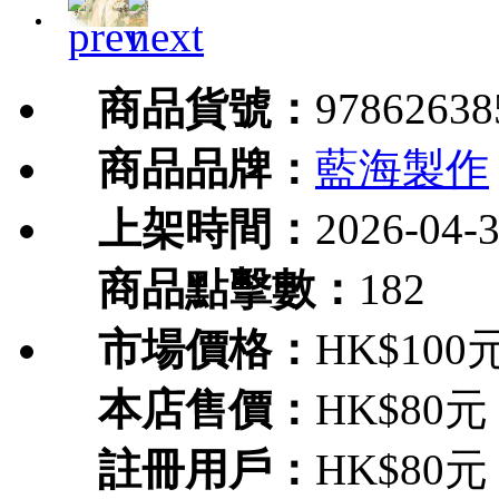
商品貨號：
97862638
商品品牌：
藍海製作
上架時間：
2026-04-
商品點擊數：
182
市場價格：
HK$100
本店售價：
HK$80元
註冊用戶：
HK$80元