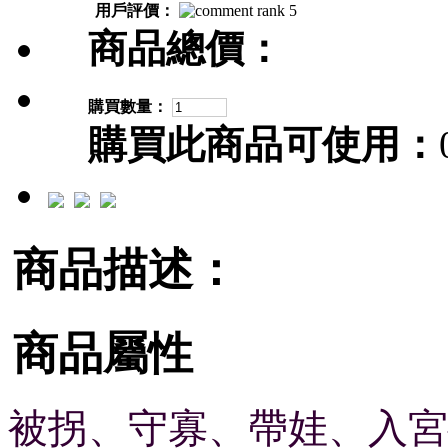
用戶評價：
商品總價：
購買數量：
購買此商品可使用：
商品描述：
商品屬性
被拐、守寡、帶娃、入宮