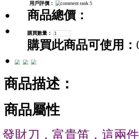
用戶評價：
商品總價：
購買數量：
購買此商品可使用：
商品描述：
商品屬性
發財刀，富貴笛，這兩件