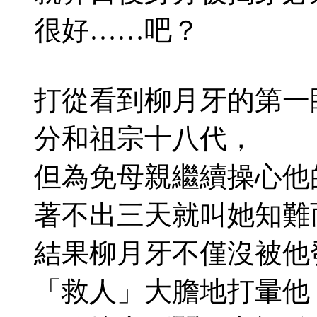
很好……吧？
打從看到柳月牙的第一
分和祖宗十八代，
但為免母親繼續操心他
著不出三天就叫她知難
結果柳月牙不僅沒被他
「救人」大膽地打暈他