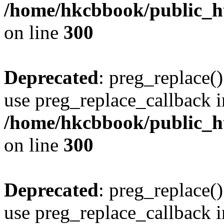
/home/hkcbbook/public_ht
on line
300
Deprecated
: preg_replace()
use preg_replace_callback i
/home/hkcbbook/public_ht
on line
300
Deprecated
: preg_replace()
use preg_replace_callback i