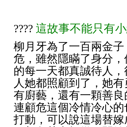
這故事不能只有小
????​​​
柳月牙為了一百兩金子
危，雖然隱瞞了身分，
的每一天都真誠待人，
人她都照顧到了，她有
有廚藝，還有一顆善良
連顧危這個冷情冷心的
打動，可以說這場替嫁