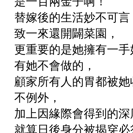
是一百兩金子啊！
替嫁後的生活妙不可言
致一來還開闢菜園，
更重要的是她擁有一手
有她不會做的，
顧家所有人的胃都被她
不例外，
加上因緣際會得到的深
就算日後身分被揭穿必