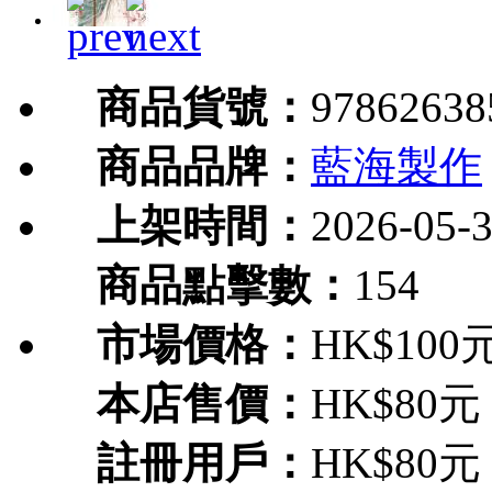
商品貨號：
97862638
商品品牌：
藍海製作
上架時間：
2026-05-
商品點擊數：
154
市場價格：
HK$100
本店售價：
HK$80元
註冊用戶：
HK$80元