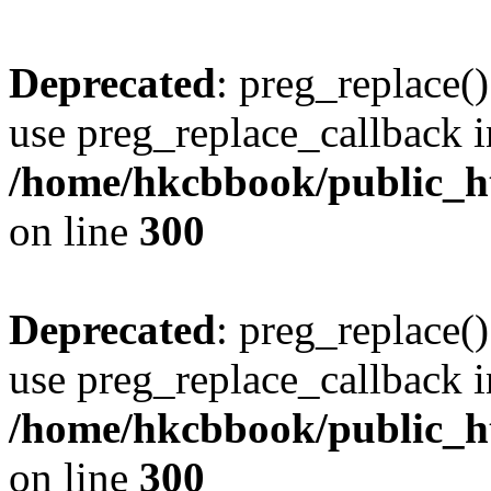
Deprecated
: preg_replace()
use preg_replace_callback i
/home/hkcbbook/public_ht
on line
300
Deprecated
: preg_replace()
use preg_replace_callback i
/home/hkcbbook/public_ht
on line
300