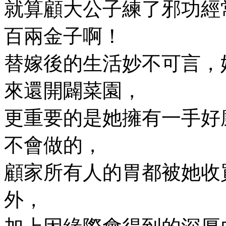
就算顧大公子練了邪功經
百兩金子啊！
替嫁後的生活妙不可言，
來還開闢菜園，
更重要的是她擁有一手好
不會做的，
顧家所有人的胃都被她收
外，