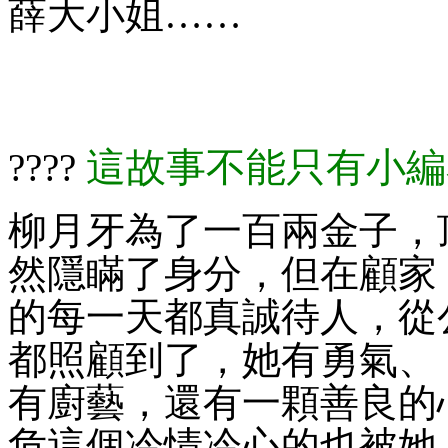
薛大小姐……
這故事不能只有小編
????​​​
柳月牙為了一百兩金子，
然隱瞞了身分，但在顧家
的每一天都真誠待人，從
都照顧到了，她有勇氣、
有廚藝，還有一顆善良的
危這個冷情冷心的也被她