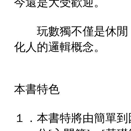
今還是大受歡迎。
玩數獨不僅是休閒，
化人的邏輯概念。
本書特色
１．本書特將由簡單到