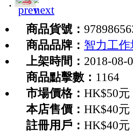
商品貨號：
97898656
商品品牌：
智力工作
上架時間：
2018-08-
商品點擊數：
1164
市場價格：
HK$50元
本店售價：
HK$40元
註冊用戶：
HK$40元