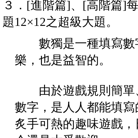
３．[進階篇]、[高階篇]每
題12×12之超級大題。
數獨是一種填寫數字
樂，也是益智的。
由於遊戲規則簡單、易
數字，是人人都能填寫
炙手可熱的趣味遊戲，