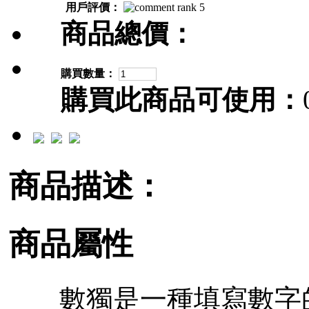
用戶評價：
商品總價：
購買數量：
購買此商品可使用：
商品描述：
商品屬性
數獨是一種填寫數字的