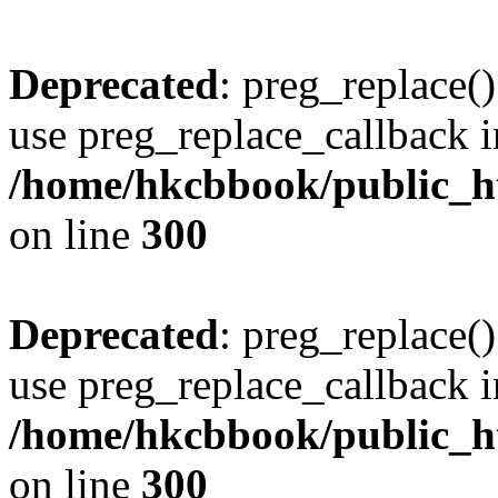
Deprecated
: preg_replace()
use preg_replace_callback i
/home/hkcbbook/public_ht
on line
300
Deprecated
: preg_replace()
use preg_replace_callback i
/home/hkcbbook/public_ht
on line
300