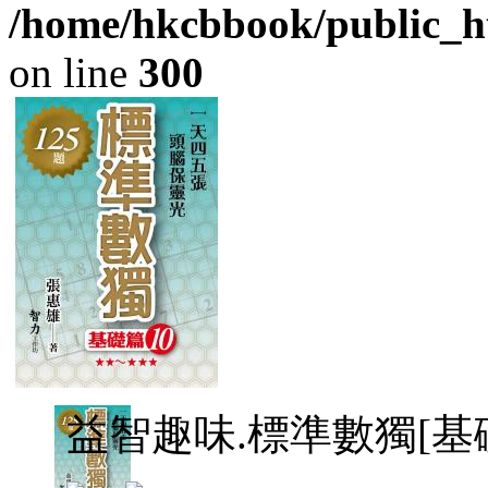
/home/hkcbbook/public_ht
on line
300
益智趣味.標準數獨[基礎