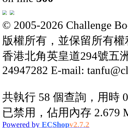
© 2005-2026 Challeng
版權所有，並保留所有權
香港北角英皇道294號五洲大厦
24947282 E-mail: tanfu@c
共執行 58 個查詢，用時 0.0
已禁用，佔用內存 2.679 
Powered by
ECShop
v2.7.2