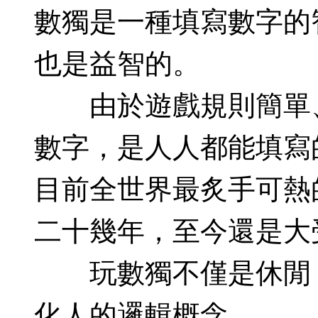
數獨是一種填寫數字的
也是益智的。
由於遊戲規則簡單、易
數字，是人人都能填寫
目前全世界最炙手可熱
二十幾年，至今還是大
玩數獨不僅是休閒，
化人的邏輯概念。