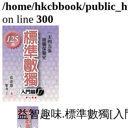
/home/hkcbbook/public_ht
on line
300
益智趣味.標準數獨[入門