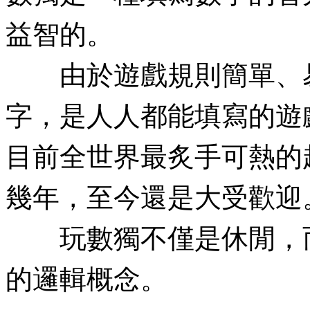
益智的。
由於遊戲規則簡單、易懂
字，是人人都能填寫的遊
目前全世界最炙手可熱的
幾年，至今還是大受歡迎
玩數獨不僅是休閒，而
的邏輯概念。