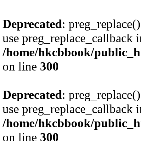
Deprecated
: preg_replace()
use preg_replace_callback i
/home/hkcbbook/public_ht
on line
300
Deprecated
: preg_replace()
use preg_replace_callback i
/home/hkcbbook/public_ht
on line
300