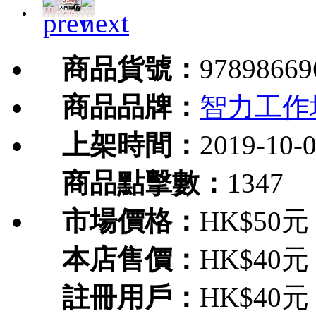
商品貨號：
97898669
商品品牌：
智力工作
上架時間：
2019-10-
商品點擊數：
1347
市場價格：
HK$50元
本店售價：
HK$40元
註冊用戶：
HK$40元