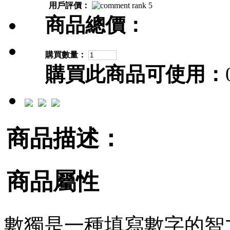
用戶評價：
商品總價：
購買數量：
購買此商品可使用：
商品描述：
商品屬性
數獨是一種填寫數字的智