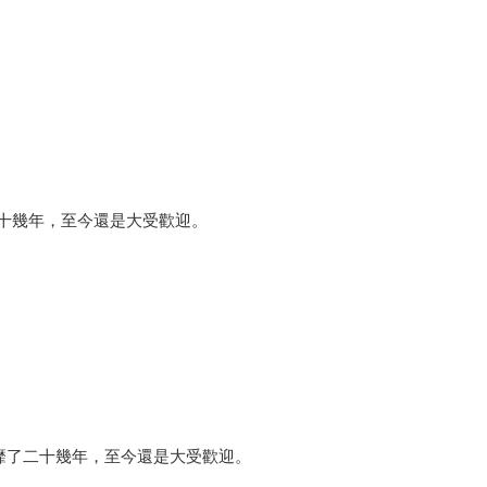
二十幾年，至今還是大受歡迎。
風靡了二十幾年，至今還是大受歡迎。