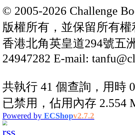
© 2005-2026 Challeng
版權所有，並保留所有權
香港北角英皇道294號五洲大厦
24947282 E-mail: tanfu@c
共執行 41 個查詢，用時 0.0
已禁用，佔用內存 2.554 
Powered by
ECShop
v2.7.2