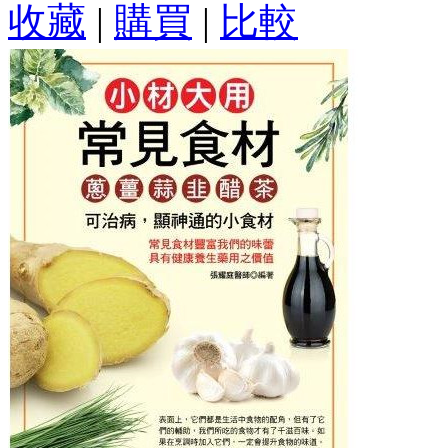
收藏
|
購買
|
比較