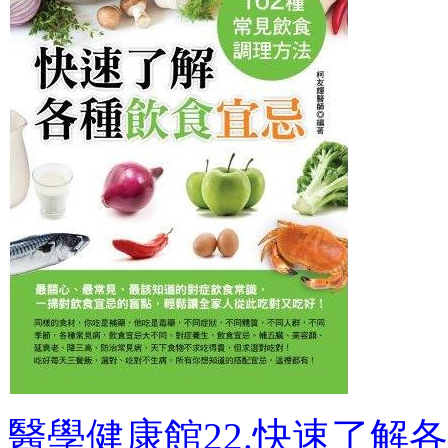
醫學健康館22.快速了解各種