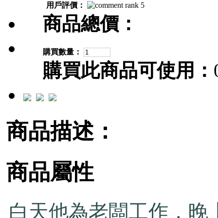
用戶評價：
商品總價：
購買數量：
購買此商品可使用：
商品描述：
商品屬性
白天他為老闆工作，晚