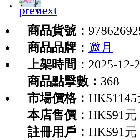
商品貨號：
97862692
商品品牌：
邀月
上架時間：
2025-12-
商品點擊數：
368
市場價格：
HK$114
本店售價：
HK$91元
註冊用戶：
HK$91元