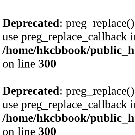
Deprecated
: preg_replace()
use preg_replace_callback i
/home/hkcbbook/public_ht
on line
300
Deprecated
: preg_replace()
use preg_replace_callback i
/home/hkcbbook/public_ht
on line
300