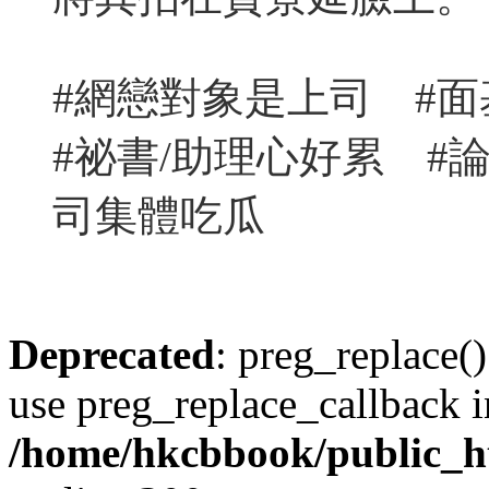
#網戀對象是上司 #
#祕書/助理心好累 #
司集體吃瓜
Deprecated
: preg_replace()
use preg_replace_callback i
/home/hkcbbook/public_ht