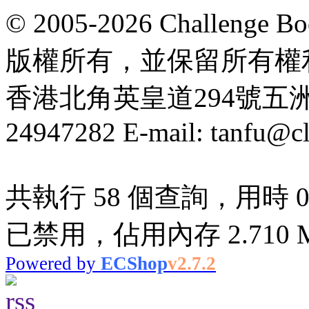
© 2005-2026 Challeng
版權所有，並保留所有權
香港北角英皇道294號五洲大厦
24947282 E-mail: tanfu@c
共執行 58 個查詢，用時 0.0
已禁用，佔用內存 2.710 
Powered by
ECShop
v2.7.2