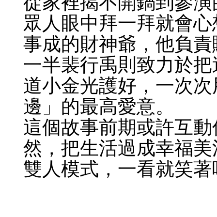
從家裡揭不開鍋到參演
眾人眼中拜一拜就會心
事成的財神爺，他負責
一半裴行禹則致力於把
道小金光護好，一次次
邊」的最高愛意。
這個故事前期或許互動
然，把生活過成幸福美
雙人模式，一看就笑著