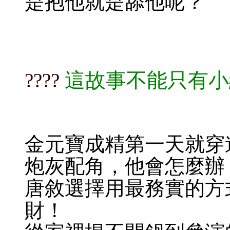
是抱他就是舔他呢？
這故事不能只有小
????​​​
金元寶成精第一天就穿
炮灰配角，他會怎麼辦
唐敘選擇用最務實的方
財！