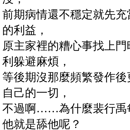
前期病情還不穩定就先充
的利益，
原主家裡的糟心事找上門
利躲避麻煩，
等後期沒那麼頻繁發作後
自己的一切，
不過啊……為什麼裴行禹
他就是舔他呢？