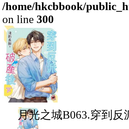
/home/hkcbbook/public_ht
on line
300
月光之城B063.穿到反