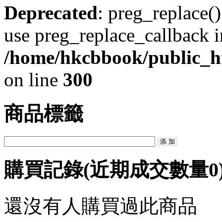
Deprecated
: preg_replace()
use preg_replace_callback i
/home/hkcbbook/public_ht
on line
300
商品標籤
購買記錄
(近期成交數量
0
還沒有人購買過此商品