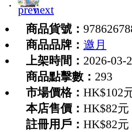
商品貨號：
97862678
商品品牌：
邀月
上架時間：
2026-03-
商品點擊數：
293
市場價格：
HK$102
本店售價：
HK$82元
註冊用戶：
HK$82元