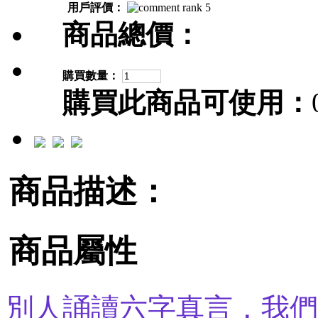
用戶評價：
商品總價：
購買數量：
購買此商品可使用：
商品描述：
商品屬性
別人誦讀六字真言，我們