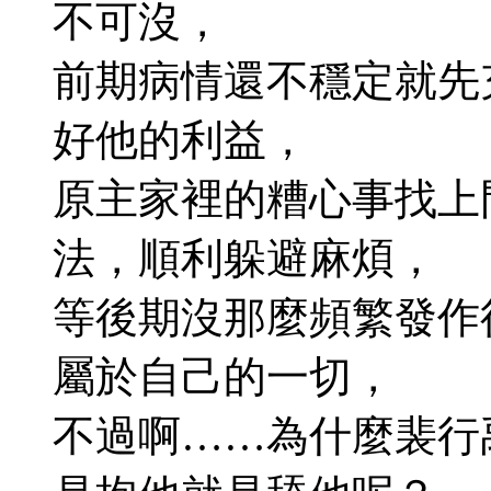
不可沒，
前期病情還不穩定就先
好他的利益，
原主家裡的糟心事找上
法，順利躲避麻煩，
等後期沒那麼頻繁發作
屬於自己的一切，
不過啊……為什麼裴行