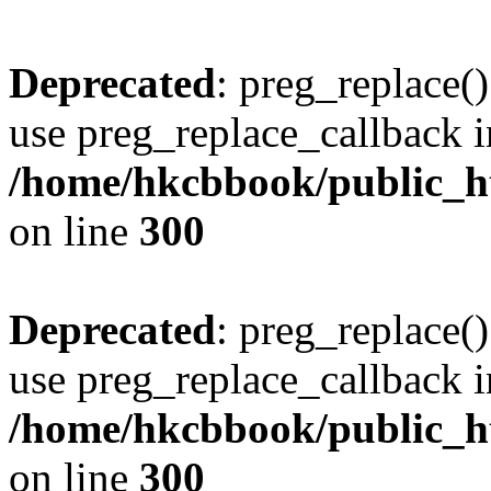
Deprecated
: preg_replace()
use preg_replace_callback i
/home/hkcbbook/public_ht
on line
300
Deprecated
: preg_replace()
use preg_replace_callback i
/home/hkcbbook/public_ht
on line
300