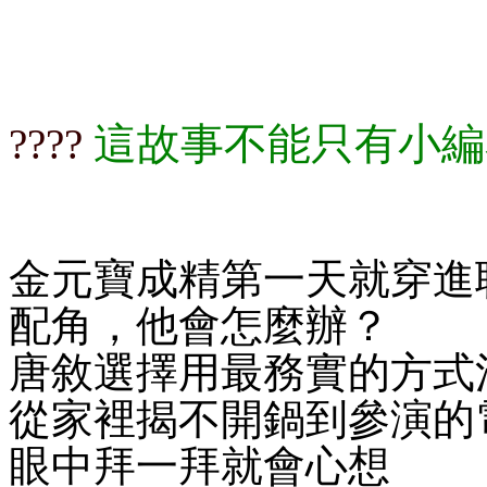
這故事不能只有小編
????​​​
金元寶成精第一天就穿進
配角，他會怎麼辦？
唐敘選擇用最務實的方式
從家裡揭不開鍋到參演的
眼中拜一拜就會心想