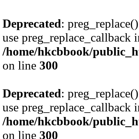
Deprecated
: preg_replace()
use preg_replace_callback i
/home/hkcbbook/public_ht
on line
300
Deprecated
: preg_replace()
use preg_replace_callback i
/home/hkcbbook/public_ht
on line
300