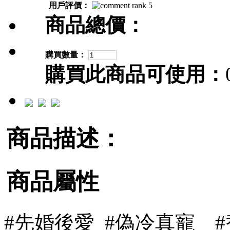
用戶評價：
商品總價：
購買數量：
購買此商品可使用：
商品描述：
商品屬性
#先婚後愛 #偽冷真寵