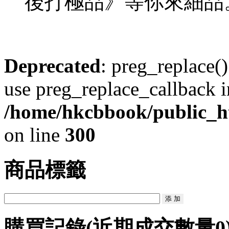
後打極品》等你來細品
Deprecated
: preg_replace()
use preg_replace_callback i
/home/hkcbbook/public_ht
on line
300
商品標籤
購買記錄
(近期成交數量
0