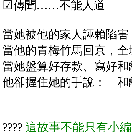
☑
傳聞……不能人道
當她被他的家人誣賴陷害
當他的青梅竹馬回京，全
當她盤算好存款、寫好和
他卻握住她的手說：「和
這故事不能只有小編
????​​​