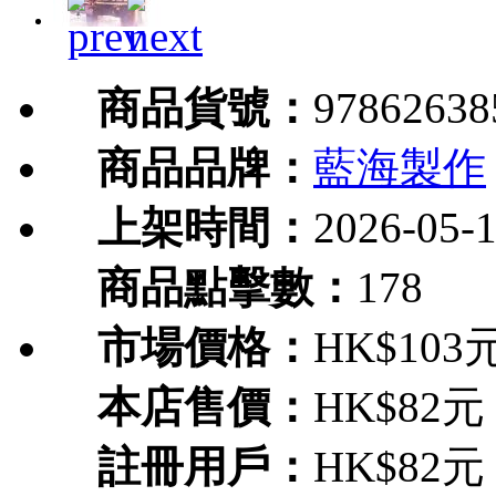
商品貨號：
97862638
商品品牌：
藍海製作
上架時間：
2026-05-
商品點擊數：
178
市場價格：
HK$103
本店售價：
HK$82元
註冊用戶：
HK$82元