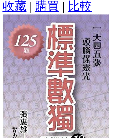
收藏
|
購買
|
比較