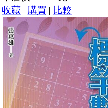
收藏
|
購買
|
比較