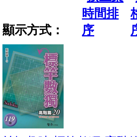
顯示方式：